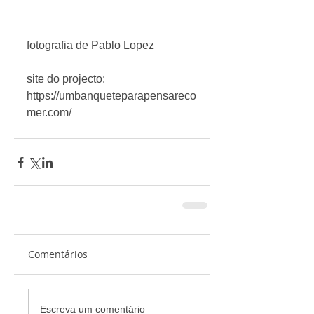
fotografia de Pablo Lopez
site do projecto:
https://umbanqueteparapensareco
mer.com/
Comentários
Escreva um comentário