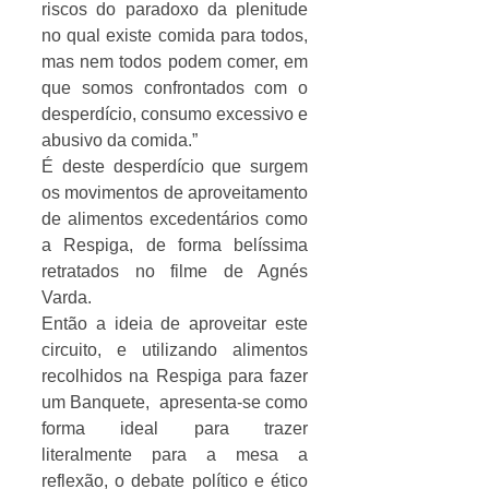
riscos do paradoxo da plenitude 
no qual existe comida para todos, 
mas nem todos podem comer, em 
que somos confrontados com o 
desperdício, consumo excessivo e 
abusivo da comida.”
É deste desperdício que surgem 
os movimentos de aproveitamento 
de alimentos excedentários como 
a Respiga, de forma belíssima 
retratados no filme de Agnés 
Varda.
Então a ideia de aproveitar este 
circuito, e utilizando alimentos 
recolhidos na Respiga para fazer 
um Banquete,  apresenta-se como 
forma ideal para trazer 
literalmente para a mesa a 
reflexão, o debate político e ético 