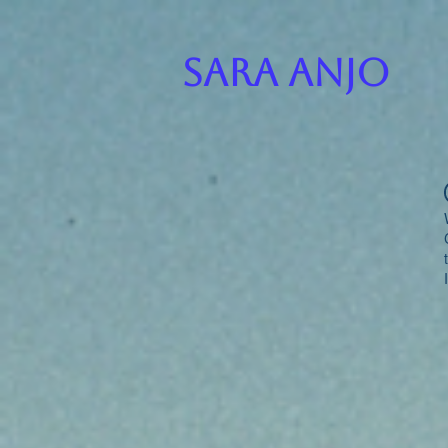
SARA ANJO