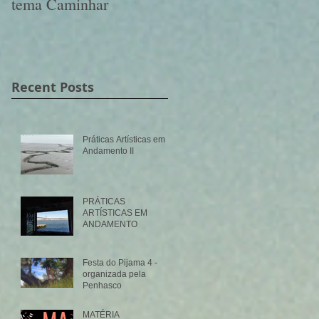
tema Caminhar
Recent Posts
Práticas Artísticas em
Andamento II
PRÁTICAS
ARTÍSTICAS EM
ANDAMENTO
Festa do Pijama 4 -
organizada pela
Penhasco
MATÉRIA