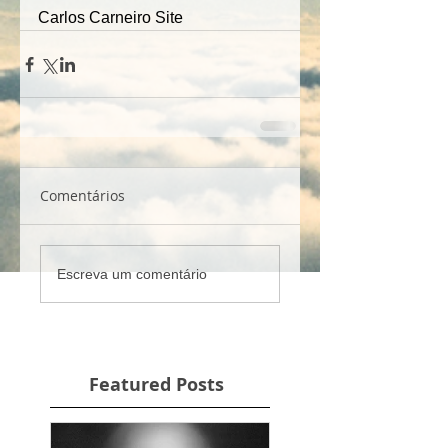
Carlos Carneiro Site
Comentários
Escreva um comentário
Featured Posts