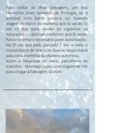
Para visitar as Ilhas Selvagens, um dos
territórios mais remotos de Portugal, só é
possível com barco próprio ou fazendo
viagem no barco da marinha que lá vai de 15
em 15 dias para render os vigilantes da
natureza e os polícias marítimos que lá estão.
Para ir é sempre necessário pedir autorização.
Na 3º vez que pedi, passado 1 ano e meio o
Comandante de Mar e de Guerra, responsável
pela zona marítima da Madeira autorizou.
Assim e mbarquei no navio patrulheiro da
marinha - Mondego, para uma viagem de 15h
para chegar à Selvagem Grande.