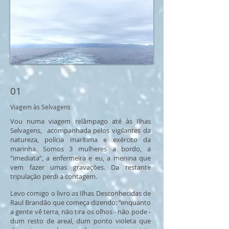
01
Viagem às Selvagens
Vou numa viagem relâmpago até às Ilhas
Selvagens, acompanhada pelos vigilantes da
natureza, polícia marítima e exército da
marinha. Somos 3 mulheres a bordo, a
“imediata”, a enfermeira e eu, a menina que
vem fazer umas gravações. Da restante
tripulação perdi a contagem.
Levo comigo o livro as Ilhas Desconhecidas de
Raul Brandão que começa dizendo: “enquanto
a gente vê terra, não tira os olhos - não pode -
dum resto de areal, dum ponto violeta que