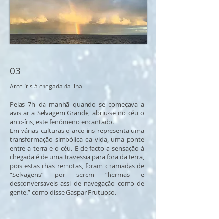
03
Arco-íris à chegada da ilha
Pelas 7h da manhã quando se começava a
avistar a Selvagem Grande, abriu-se no céu o
arco-íris, este fenómeno encantado.
Em várias culturas o arco-íris representa uma
transformação simbólica da vida, uma ponte
entre a terra e o céu. E de facto a sensação à
chegada é de uma travessia para fora da terra,
pois estas ilhas remotas, foram chamadas de
“Selvagens” por serem “hermas e
desconversaveis assi de navegação como de
gente.” como disse Gaspar Frutuoso.